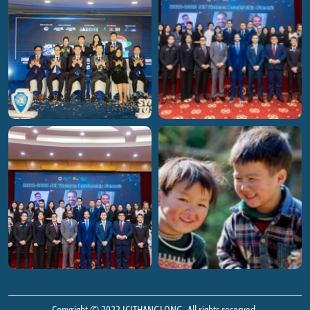
Copyright © 2022 JCITHANGLONG. All rights reserved.