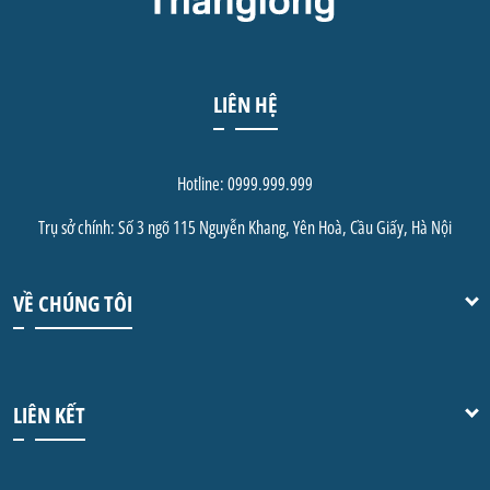
LIÊN HỆ
Hotline: 0999.999.999
Trụ sở chính: Số 3 ngõ 115 Nguyễn Khang, Yên Hoà, Cầu Giấy, Hà Nội
VỀ CHÚNG TÔI
LIÊN KẾT